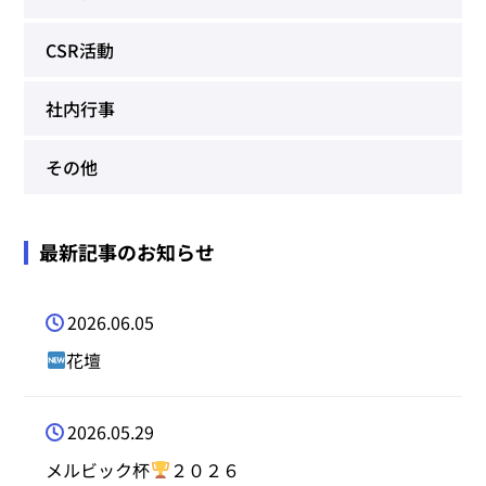
CSR活動
社内行事
その他
最新記事のお知らせ
2026.06.05
花壇
2026.05.29
メルビック杯
２０２６