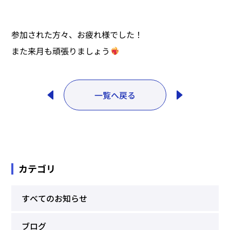
参加された方々、お疲れ様でした！
また来月も頑張りましょう
一覧へ戻る
カテゴリ
すべてのお知らせ
ブログ