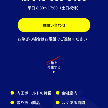
平日 8:30～17:00（土日祝休）
お問い合わせ
お急ぎの場合はお電話でご連絡ください
槍を
再生する
内田ボールトの特長
会社案内
取り扱い商品
よくある質問