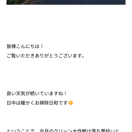
皆様こんにちは！
ご覧いただきありがとうございます。
良い天気が続いていますね！
日中は暖かくお掃除日和です
ということで、今月のクリーン大作戦は落ち葉拾いと