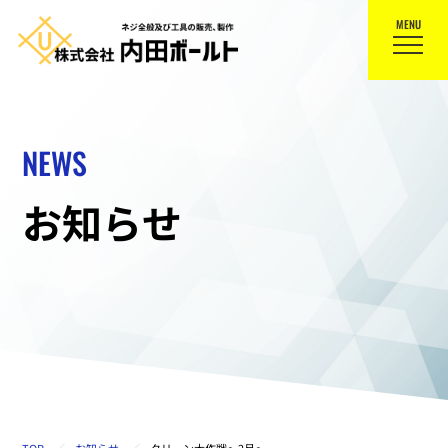
MENU
NEWS
お知らせ