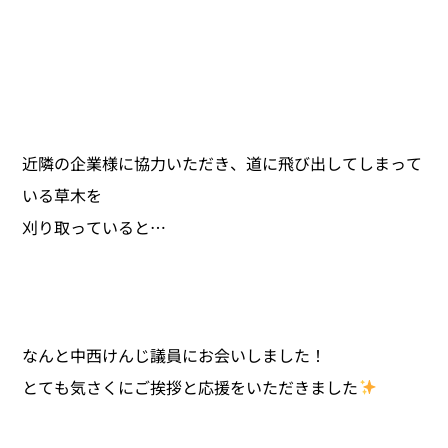
近隣の企業様に協力いただき、道に飛び出してしまって
いる草木を
刈り取っていると…
なんと中西けんじ議員にお会いしました！
とても気さくにご挨拶と応援をいただきました