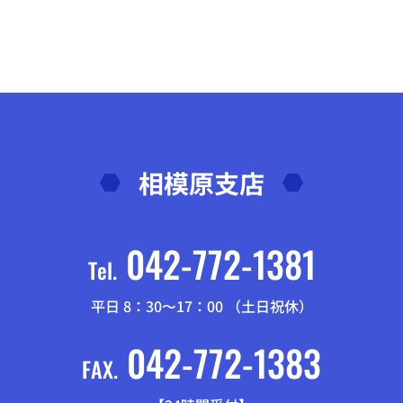
相模原支店
042-772-1381
Tel.
平日 8：30〜17：00 （土日祝休）
042-772-1383
FAX.