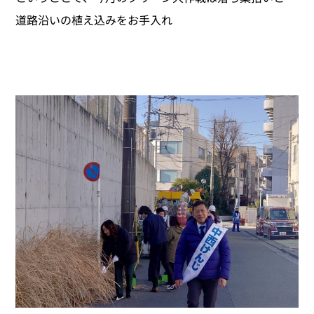
道路沿いの植え込みをお手入れ