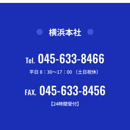
横浜本社
045-633-8466
Tel.
平日 8：30〜17：00 （土日祝休）
045-633-8456
FAX.
【24時間受付】