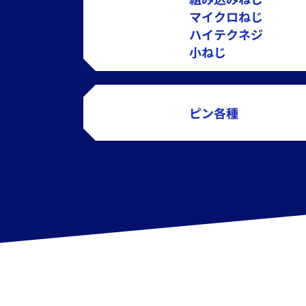
マイクロねじ
ハイテクネジ
小ねじ
ピン各種