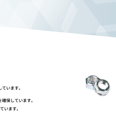
しています。
を確保しています。
ています。