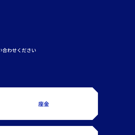
い合わせください
座金