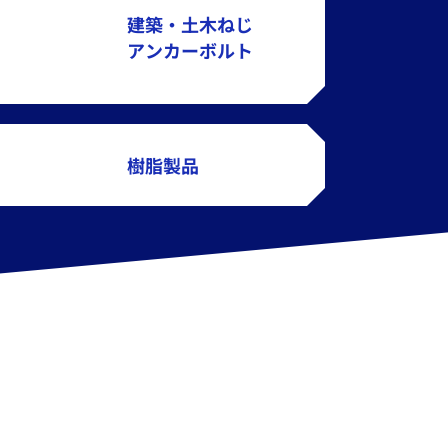
建築・土木ねじ
アンカーボルト
樹脂製品