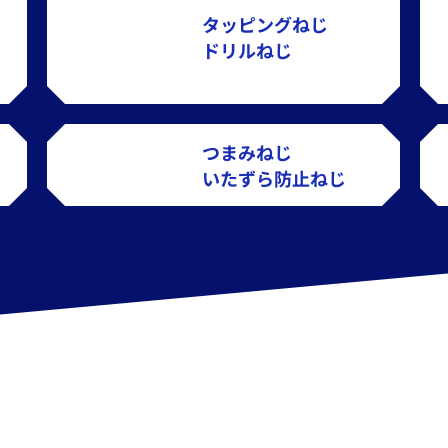
タッピングねじ
ドリルねじ
つまみねじ
いたずら防止ねじ