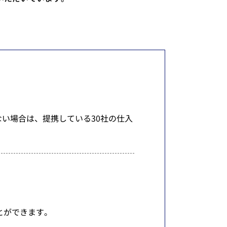
ない場合は、提携している30社の仕入
とができます。