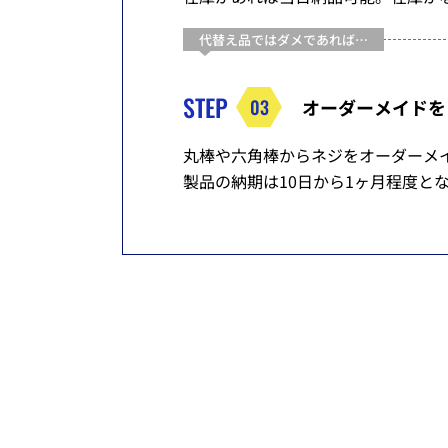
代替え品ではダメであれば…
STEP
03
オーダーメイドを
丸棒や六角棒からネジをオーダーメイ
製品の納期は10日から1ヶ月程度と