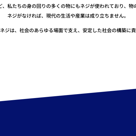
ど、私たちの身の回りの多くの物にもネジが使われており、物
ネジがなければ、現代の生活や産業は成り立ちません。
ネジは、社会のあらゆる場面で支え、安定した社会の構築に貢