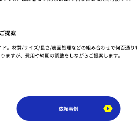
ご提案
ド。材質/サイズ/長さ/表面処理などの組み合わせで何百通
なりますが、費用や納期の調整をしながらご提案します。
依頼事例