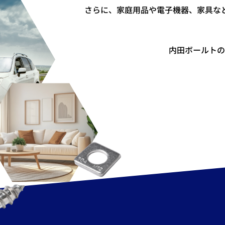
さらに、家庭用品や電子機器、家具な
内田ボールトの