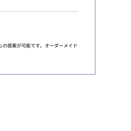
りもの提案が可能です。オーダーメイド