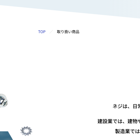
TOP
取り扱い商品
ネジは、日
建設業では、建物
製造業では