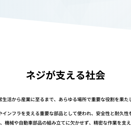
ネジが支える社会
常生活から産業に至るまで、あらゆる場所で重要な役割を果た
やインフラを支える重要な部品として使われ、安全性と耐久性
、機械や自動車部品の組み立てに欠かせず、精密な作業を支え