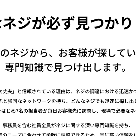
なネジが必ず
見つかり
のネジから、お客様が探してい
専門知識で見つけ出します。
大丈夫」と信頼されている理由は、ネジの調達における迅速か
入先と強固なネットワークを持ち、どんなネジでも迅速に探し出
をはじめ7名の担当者が毎日お客様先に訪問し、現場で必要なネ
事務員を含む社員全員がネジに関する深い専門知識を持ち、
様のニーズに合わせて柔軟に調整できるため、常に高い信頼を