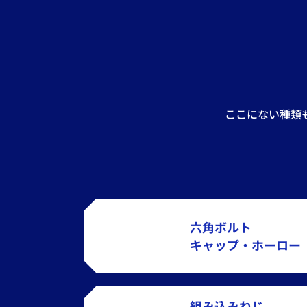
ここにない種類
六角ボルト
キャップ・ホーロー
組み込みねじ