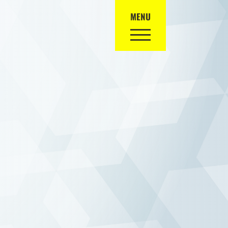
MENU
お問い合わせ
お急ぎの場合はお電話でご連絡ください