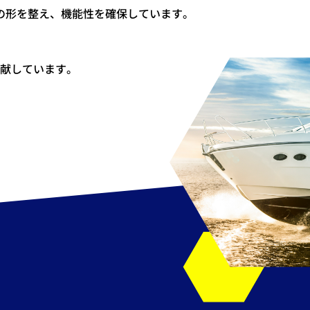
の形を整え、機能性を確保しています。
献しています。