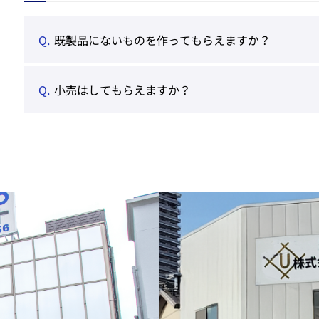
Q.
既製品にないものを作ってもらえますか？
Q.
小売はしてもらえますか？