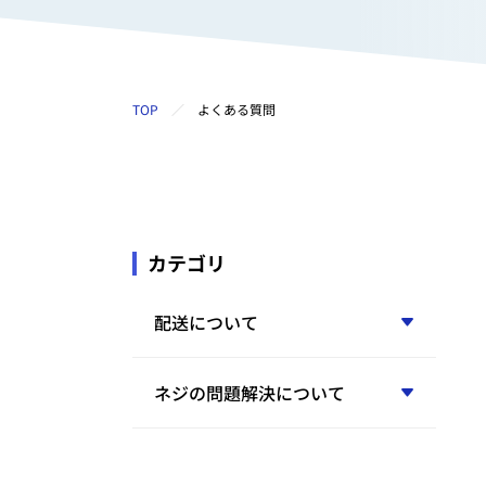
TOP
よくある質問
カテゴリ
配送について
ネジの問題解決について