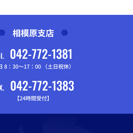
相模原支店
042-772-1381
l.
日 8：30〜17：00 （土日祝休）
042-772-1383
X.
【24時間受付】