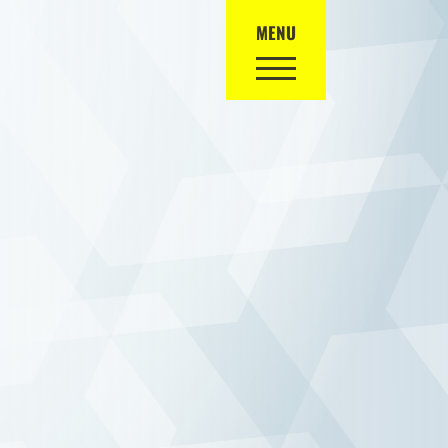
MENU
お問い合わせ
お急ぎの場合はお電話でご連絡ください