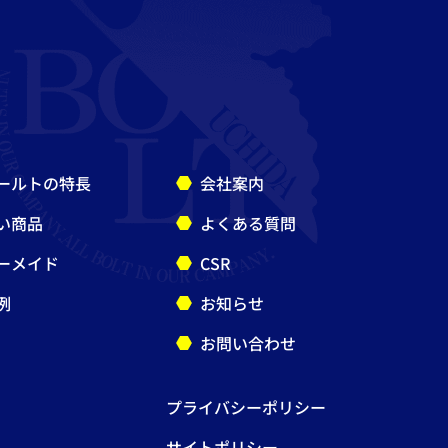
ールトの特長
会社案内
い商品
よくある質問
ーメイド
CSR
例
お知らせ
お問い合わせ
プライバシーポリシー
サイトポリシー