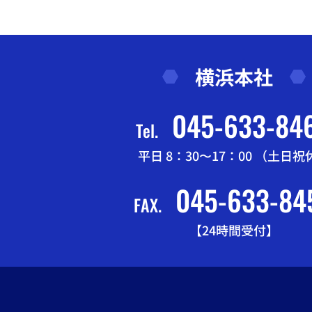
横浜本社
045-633-84
Tel.
平日 8：30〜17：00 （土日祝
045-633-84
FAX.
【24時間受付】