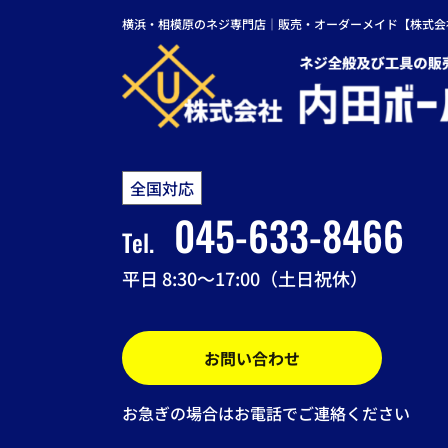
横浜・相模原のネジ専門店｜販売・オーダーメイド【株式会
全国対応
045-633-8466
Tel.
平日 8:30～17:00（土日祝休）
お問い合わせ
お急ぎの場合はお電話でご連絡ください